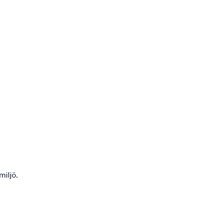
miljö.