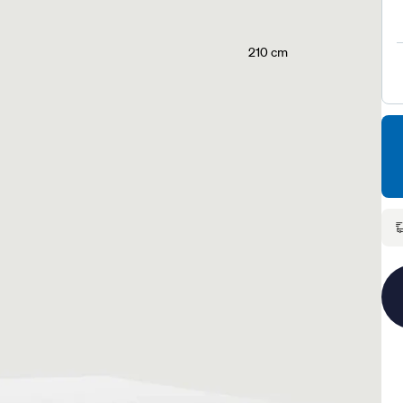
210 cm