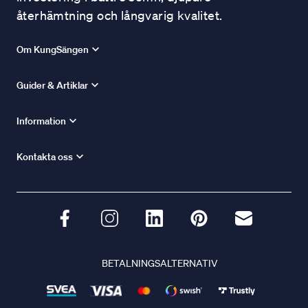
återhämtning och långvarig kvalitet.
Om KungSängen
Guider & Artiklar
Information
Kontakta oss
BETALNINGSALTERNATIV