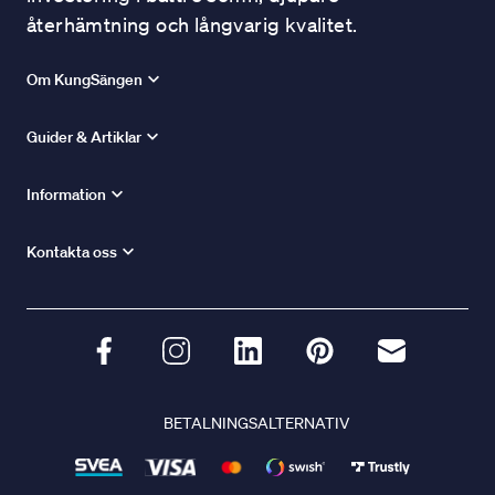
återhämtning och långvarig kvalitet.
Om KungSängen
Guider & Artiklar
Information
Kontakta oss
BETALNINGSALTERNATIV