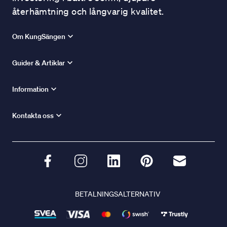
återhämtning och långvarig kvalitet.
Om KungSängen
Guider & Artiklar
Information
Kontakta oss
BETALNINGSALTERNATIV