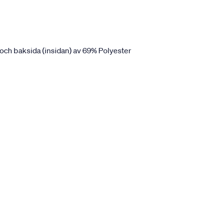
och baksida (insidan) av 69% Polyester