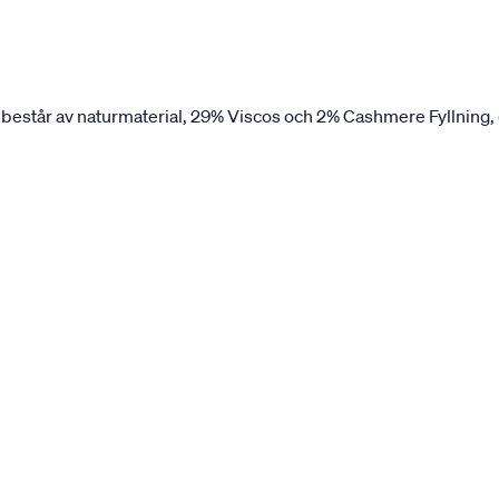
 består av naturmaterial, 29% Viscos och 2% Cashmere Fyllning, 