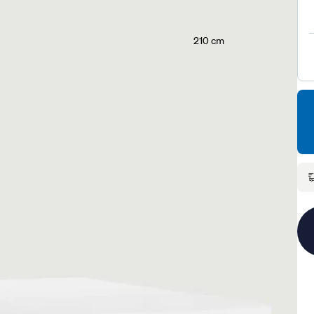
210 cm