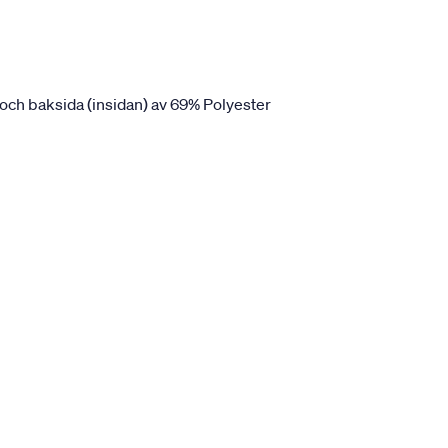
och baksida (insidan) av 69% Polyester