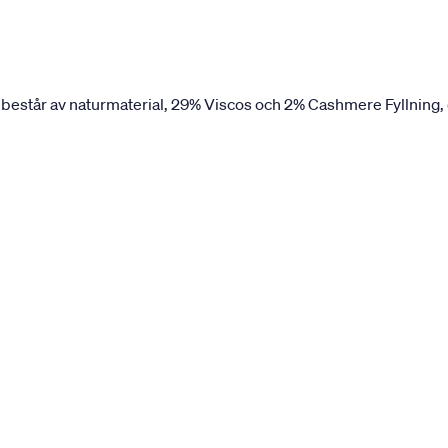
 består av naturmaterial, 29% Viscos och 2% Cashmere Fyllning, 