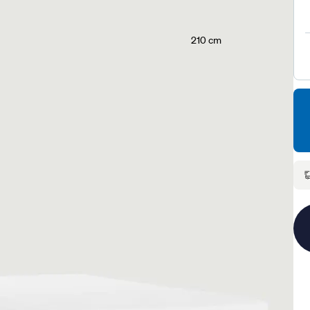
210 cm