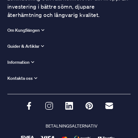
investering i bättre sömn, djupare
återhämtning och långvarig kvalitet.
Om KungSängen
Guider & Artiklar
Information
Kontakta oss
BETALNINGSALTERNATIV