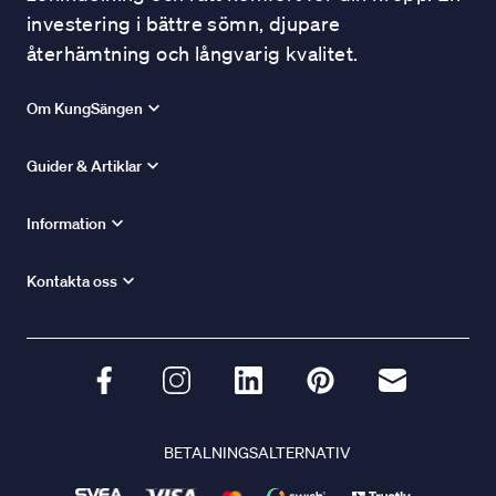
investering i bättre sömn, djupare
återhämtning och långvarig kvalitet.
Om KungSängen
Guider & Artiklar
Information
Kontakta oss
BETALNINGSALTERNATIV