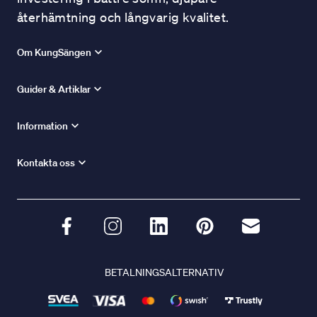
återhämtning och långvarig kvalitet.
Om KungSängen
Guider & Artiklar
Information
Kontakta oss
BETALNINGSALTERNATIV