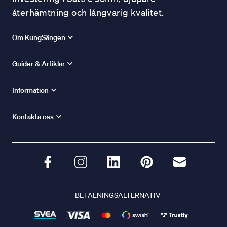
återhämtning och långvarig kvalitet.
Om KungSängen
Guider & Artiklar
Information
Kontakta oss
BETALNINGSALTERNATIV