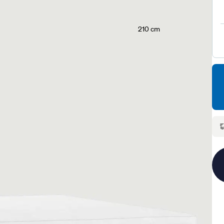
210 cm