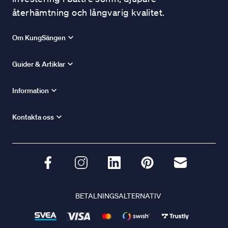
återhämtning och långvarig kvalitet.
Om KungSängen
Guider & Artiklar
Information
Kontakta oss
BETALNINGSALTERNATIV