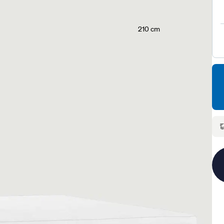
210 cm