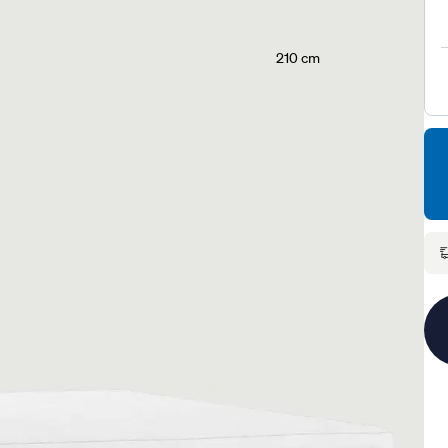
210 cm