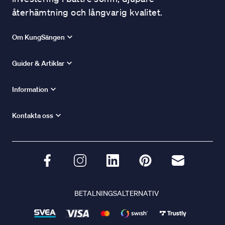
återhämtning och långvarig kvalitet.
Om KungSängen
Guider & Artiklar
Information
Kontakta oss
BETALNINGSALTERNATIV