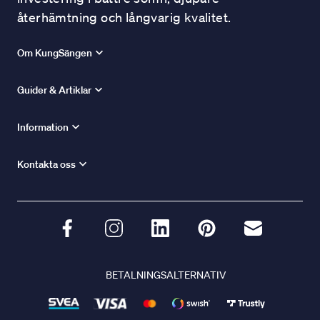
återhämtning och långvarig kvalitet.
Om KungSängen
Guider & Artiklar
Information
Kontakta oss
BETALNINGSALTERNATIV