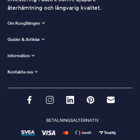
återhämtning och långvarig kvalitet.
Om KungSängen
Guider & Artiklar
Information
Kontakta oss
BETALNINGSALTERNATIV