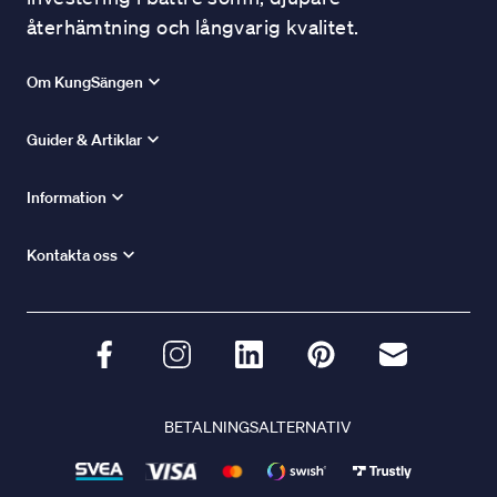
återhämtning och långvarig kvalitet.
Om KungSängen
Guider & Artiklar
Information
Kontakta oss
BETALNINGSALTERNATIV