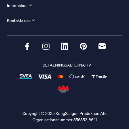
Information
Kontakta oss
BETALNINGSALTERNATIV
Copyright © 2025 KungSängen Produktion AB.
Organisationsnummer 556553-8641