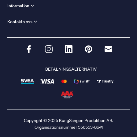
Information
Kontakta oss
BETALNINGSALTERNATIV
Copyright © 2025 KungSängen Produktion AB.
Organisationsnummer 556553-8641