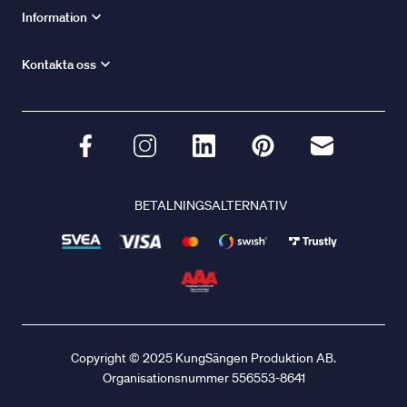
Information
Kontakta oss
BETALNINGSALTERNATIV
Copyright © 2025 KungSängen Produktion AB.
Organisationsnummer 556553-8641