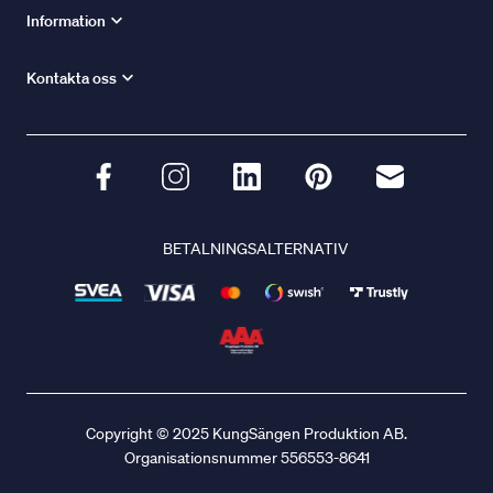
Information
Kontakta oss
BETALNINGSALTERNATIV
Copyright © 2025 KungSängen Produktion AB.
Organisationsnummer 556553-8641