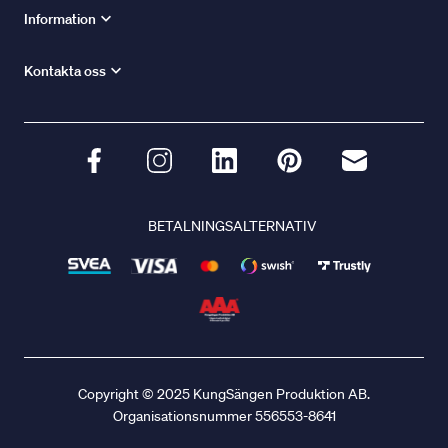
Information
Kontakta oss
BETALNINGSALTERNATIV
Copyright © 2025 KungSängen Produktion AB.
Organisationsnummer 556553-8641