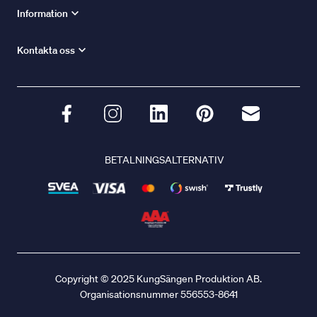
Information
Kontakta oss
BETALNINGSALTERNATIV
Copyright © 2025 KungSängen Produktion AB.
Organisationsnummer 556553-8641