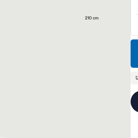
210 cm