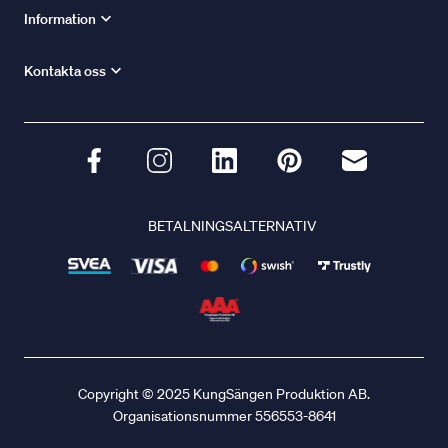
Information
Kontakta oss
BETALNINGSALTERNATIV
Copyright © 2025 KungSängen Produktion AB.
Organisationsnummer 556553-8641