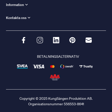
Information
Kontakta oss
BETALNINGSALTERNATIV
Copyright © 2025 KungSängen Produktion AB.
Organisationsnummer 556553-8641