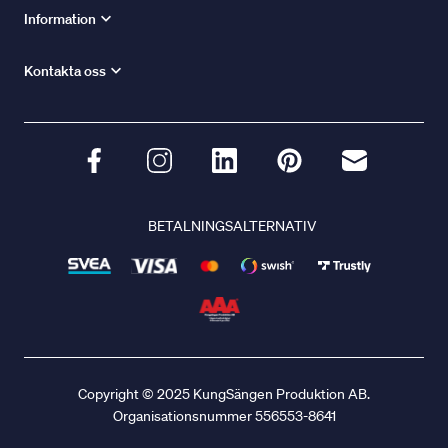
Information
Kontakta oss
BETALNINGSALTERNATIV
Copyright © 2025 KungSängen Produktion AB.
Organisationsnummer 556553-8641