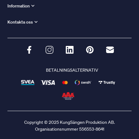
Information
Kontakta oss
BETALNINGSALTERNATIV
Copyright © 2025 KungSängen Produktion AB.
Organisationsnummer 556553-8641