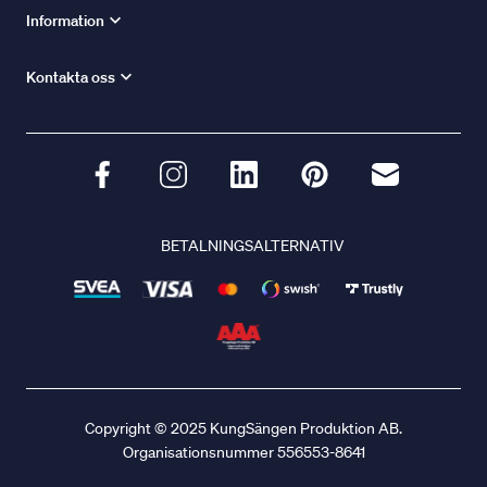
Information
Kontakta oss
BETALNINGSALTERNATIV
Copyright © 2025 KungSängen Produktion AB.
Organisationsnummer 556553-8641