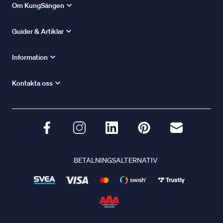
Om KungSängen
Guider & Artiklar
Information
Kontakta oss
BETALNINGSALTERNATIV