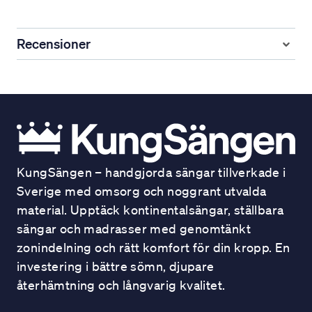
Recensioner
KungSängen – handgjorda sängar tillverkade i
Sverige med omsorg och noggrant utvalda
material. Upptäck kontinentalsängar, ställbara
sängar och madrasser med genomtänkt
zonindelning och rätt komfort för din kropp. En
investering i bättre sömn, djupare
återhämtning och långvarig kvalitet.