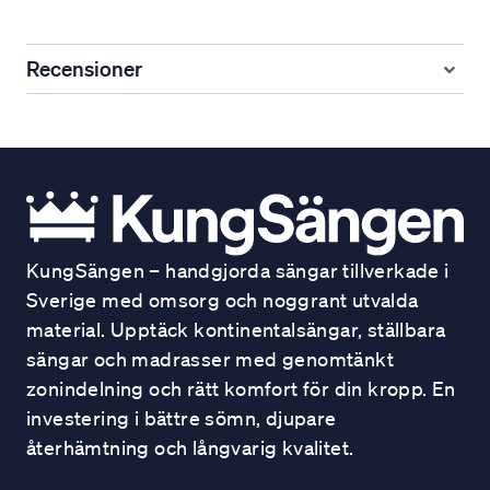
Recensioner
KungSängen – handgjorda sängar tillverkade i
Sverige med omsorg och noggrant utvalda
material. Upptäck kontinentalsängar, ställbara
sängar och madrasser med genomtänkt
zonindelning och rätt komfort för din kropp. En
investering i bättre sömn, djupare
återhämtning och långvarig kvalitet.