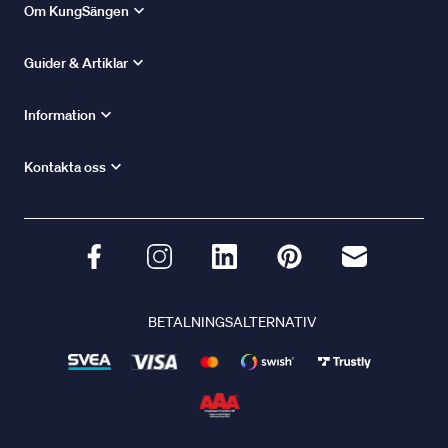
Om KungSängen
Guider & Artiklar
Information
Kontakta oss
BETALNINGSALTERNATIV