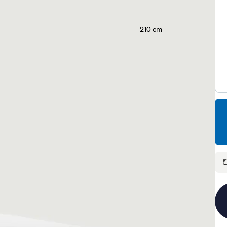
210 cm