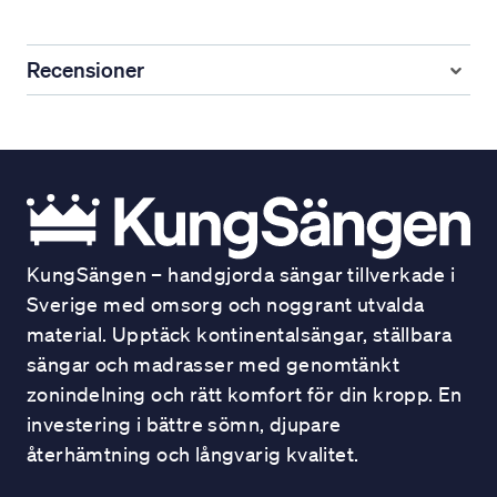
Recensioner
KungSängen – handgjorda sängar tillverkade i
Sverige med omsorg och noggrant utvalda
material. Upptäck kontinentalsängar, ställbara
sängar och madrasser med genomtänkt
zonindelning och rätt komfort för din kropp. En
investering i bättre sömn, djupare
återhämtning och långvarig kvalitet.