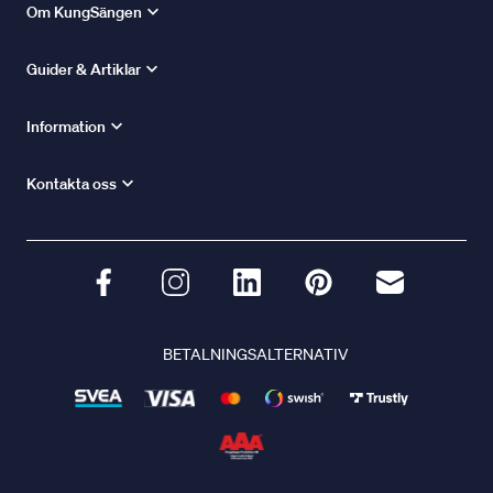
Om KungSängen
Guider & Artiklar
Information
Kontakta oss
BETALNINGSALTERNATIV