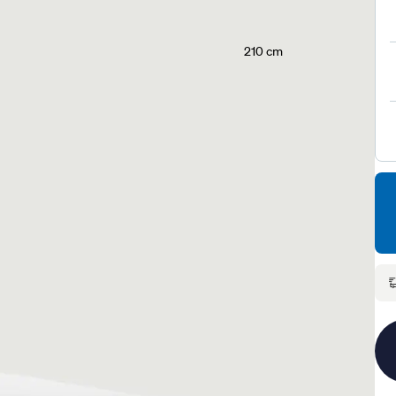
210 cm