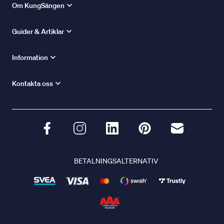
Om KungSängen
Guider & Artiklar
Information
Kontakta oss
BETALNINGSALTERNATIV