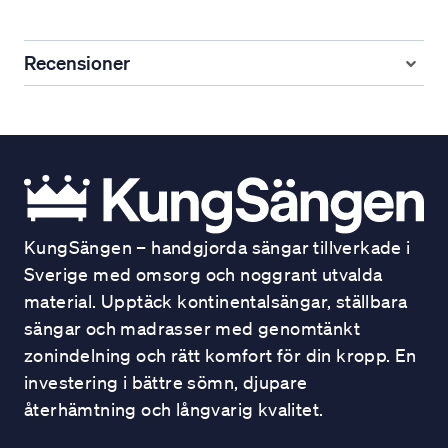
Recensioner
KungSängen – handgjorda sängar tillverkade i
Sverige med omsorg och noggrant utvalda
material. Upptäck kontinentalsängar, ställbara
sängar och madrasser med genomtänkt
zonindelning och rätt komfort för din kropp. En
investering i bättre sömn, djupare
återhämtning och långvarig kvalitet.