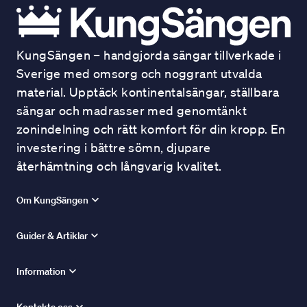
KungSängen – handgjorda sängar tillverkade i
Sverige med omsorg och noggrant utvalda
material. Upptäck kontinentalsängar, ställbara
sängar och madrasser med genomtänkt
zonindelning och rätt komfort för din kropp. En
investering i bättre sömn, djupare
återhämtning och långvarig kvalitet.
Om KungSängen
Guider & Artiklar
Information