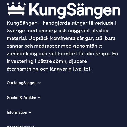
KungSängen – handgjorda sängar tillverkade i
Sverige med omsorg och noggrant utvalda
material. Upptäck kontinentalsängar, ställbara
sängar och madrasser med genomtänkt
zonindelning och rätt komfort för din kropp. En
investering i bättre sömn, djupare
återhämtning och långvarig kvalitet.
Om KungSängen
Guider & Artiklar
Information