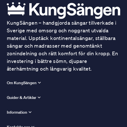
KungSängen – handgjorda sängar tillverkade i
Sverige med omsorg och noggrant utvalda
material. Upptäck kontinentalsängar, ställbara
sängar och madrasser med genomtänkt
zonindelning och rätt komfort för din kropp. En
investering i bättre sömn, djupare
återhämtning och långvarig kvalitet.
Om KungSängen
Guider & Artiklar
Information