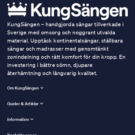
KungSängen – handgjorda sängar tillverkade i
Sverige med omsorg och noggrant utvalda
material. Upptäck kontinentalsängar, ställbara
sängar och madrasser med genomtänkt
zonindelning och rätt komfort för din kropp. En
investering i bättre sömn, djupare
återhämtning och långvarig kvalitet.
Om KungSängen
Guider & Artiklar
Information