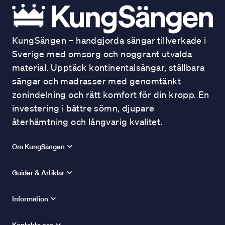
KungSängen – handgjorda sängar tillverkade i
Sverige med omsorg och noggrant utvalda
material. Upptäck kontinentalsängar, ställbara
sängar och madrasser med genomtänkt
zonindelning och rätt komfort för din kropp. En
investering i bättre sömn, djupare
återhämtning och långvarig kvalitet.
Om KungSängen
Guider & Artiklar
Information