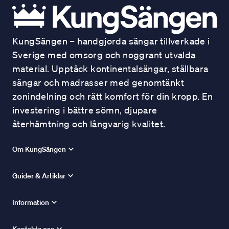
KungSängen – handgjorda sängar tillverkade i
Sverige med omsorg och noggrant utvalda
material. Upptäck kontinentalsängar, ställbara
sängar och madrasser med genomtänkt
zonindelning och rätt komfort för din kropp. En
investering i bättre sömn, djupare
återhämtning och långvarig kvalitet.
Om KungSängen
Guider & Artiklar
Information