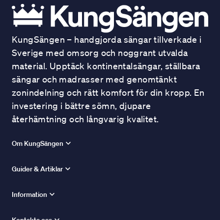
KungSängen – handgjorda sängar tillverkade i
Sverige med omsorg och noggrant utvalda
material. Upptäck kontinentalsängar, ställbara
sängar och madrasser med genomtänkt
zonindelning och rätt komfort för din kropp. En
investering i bättre sömn, djupare
återhämtning och långvarig kvalitet.
Om KungSängen
Guider & Artiklar
Information