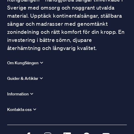
Sverige med omsorg och noggrant utvalda
material. Upptäck kontinentalsängar, ställbara
sängar och madrasser med genomtänkt
zonindelning och rätt komfort för din kropp. En
investering i bättre sömn, djupare
återhämtning och långvarig kvalitet.
Om KungSängen
Guider & Artiklar
Information
Kontakta oss