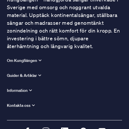
Sverige med omsorg och noggrant utvalda
material. Upptäck kontinentalsängar, ställbara
sängar och madrasser med genomtänkt
zonindelning och rätt komfort för din kropp. En
investering i bättre sömn, djupare
återhämtning och långvarig kvalitet.
Om KungSängen
Guider & Artiklar
Information
Kontakta oss