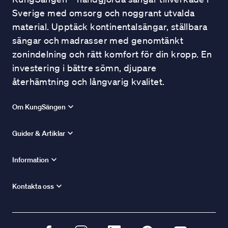
Sverige med omsorg och noggrant utvalda
material. Upptäck kontinentalsängar, ställbara
sängar och madrasser med genomtänkt
zonindelning och rätt komfort för din kropp. En
investering i bättre sömn, djupare
återhämtning och långvarig kvalitet.
Om KungSängen
Guider & Artiklar
Information
Kontakta oss