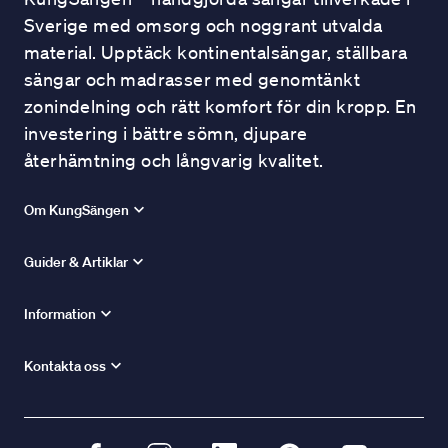
Sverige med omsorg och noggrant utvalda
material. Upptäck kontinentalsängar, ställbara
sängar och madrasser med genomtänkt
zonindelning och rätt komfort för din kropp. En
investering i bättre sömn, djupare
återhämtning och långvarig kvalitet.
Om KungSängen
Guider & Artiklar
Information
Kontakta oss