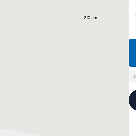
210 cm