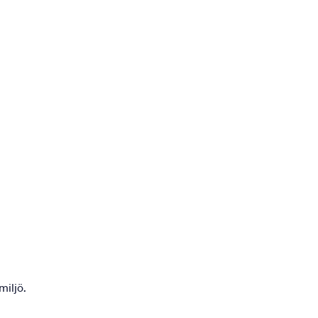
miljö.