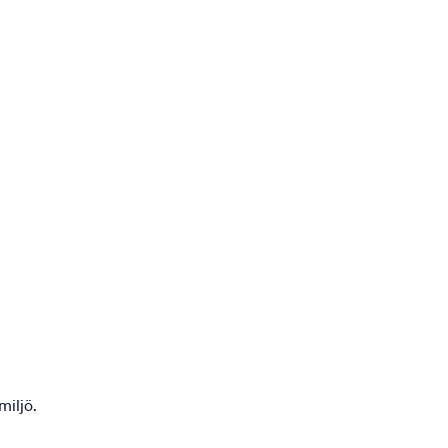
miljö.