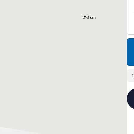
210 cm