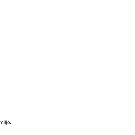
miljö.