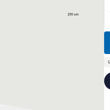
210 cm